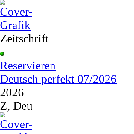
Zeitschrift
Reservieren
Deutsch perfekt 07/2026
2026
Z, Deu