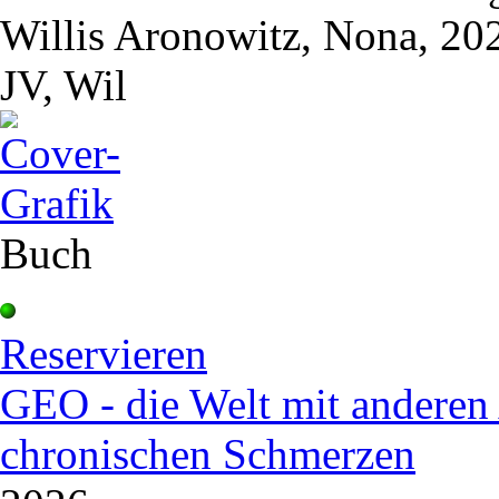
Willis Aronowitz, Nona, 20
JV, Wil
Buch
Reservieren
GEO - die Welt mit anderen 
chronischen Schmerzen