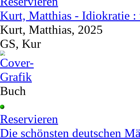
Reservieren
Kurt, Matthias - Idiokratie
Kurt, Matthias, 2025
GS, Kur
Buch
Reservieren
Die schönsten deutschen Mä