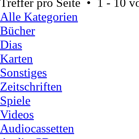
Treffer pro Seite • 1 - 10 
Alle Kategorien
Bücher
Dias
Karten
Sonstiges
Zeitschriften
Spiele
Videos
Audiocassetten