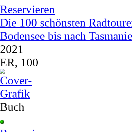
Reservieren
Die 100 schönsten Radtoure
Bodensee bis nach Tasmani
2021
ER, 100
Buch