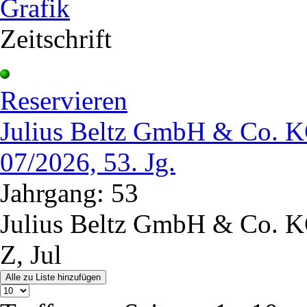
Zeitschrift
Reservieren
Julius Beltz GmbH & Co. KG
07/2026, 53. Jg.
Jahrgang: 53
Julius Beltz GmbH & Co. K
Z, Jul