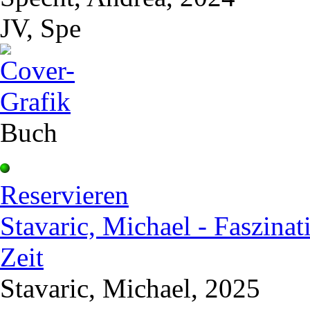
JV, Spe
Buch
Reservieren
Stavaric, Michael - Faszinat
Zeit
Stavaric, Michael, 2025