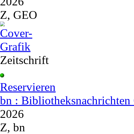
2026
Z, GEO
Zeitschrift
Reservieren
bn : Bibliotheksnachrichten
2026
Z, bn